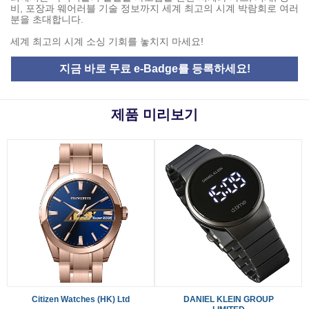
비, 포장과 웨어러블 기술 정보까지 세계 최고의 시계 박람회로 여러
분을 초대합니다.
세계 최고의 시계 소싱 기회를 놓치지 마세요!
지금 바로 무료 e-Badge를 등록하세요!
제품 미리보기
Citizen Watches (HK) Ltd
DANIEL KLEIN GROUP