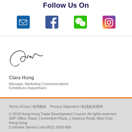
Follow Us On
Clara Hung
Manager, Marketing Communications
Exhibitions Department
Terms of Use
/
使用條款
Privacy Statement
/
私隠政策聲明
© 2019 Hong Kong Trade Development Council. All rights reserved.
38/F, Office Tower, Convention Plaza, 1 Harbour Road, Wan Chai,
Hong Kong
Customer Service Line:(852) 1830 668