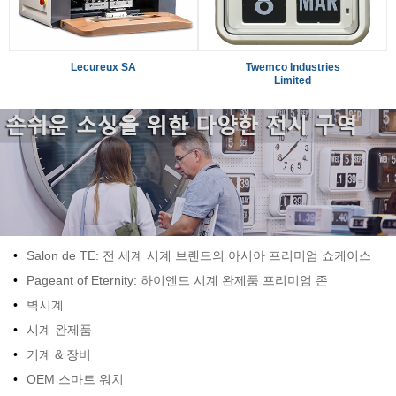
Lecureux SA
Twemco Industries
Limited
•
Salon de TE: 전 세계 시계 브랜드의 아시아 프리미엄 쇼케이스
•
Pageant of Eternity: 하이엔드 시계 완제품 프리미엄 존
•
벽시계
•
시계 완제품
•
기계 & 장비
•
OEM 스마트 워치