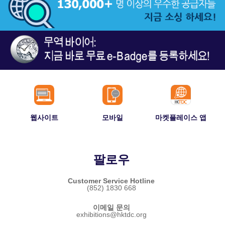
웹사이트
모바일
마켓플레이스 앱
팔로우
Customer Service Hotline
(852) 1830 668
이메일 문의
exhibitions@hktdc.org