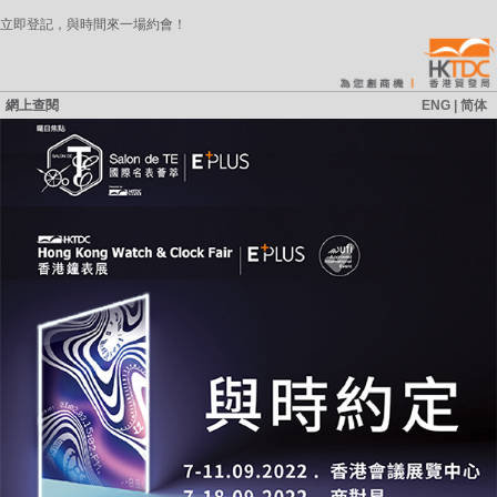
立即登記，與時間來一場約會！
網上查閱
ENG | 简体