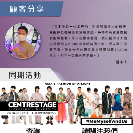
查詢
請關注我們