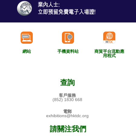
網站
手機資料站
商貿平台流動應
用程式
查詢
客戶服務
(852) 1830 668
電郵
exhibitions@hktdc.org
請關注我們