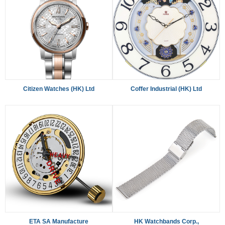
Citizen Watches (HK) Ltd
Coffer Industrial (HK) Ltd
ETA SA Manufacture
HK Watchbands Corp.,