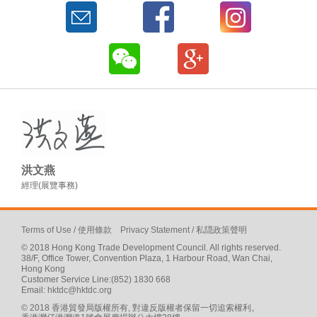
洪文燕
經理(展覽事務)
Terms of Use
/
使用條款
Privacy Statement
/
私隠政策聲明
© 2018 Hong Kong Trade Development Council. All rights reserved.
38/F, Office Tower, Convention Plaza, 1 Harbour Road, Wan Chai,
Hong Kong
Customer Service Line:(852) 1830 668
Email:
hktdc@hktdc.org
© 2018 香港貿發局版權所有, 對違反版權者保留一切追索權利。