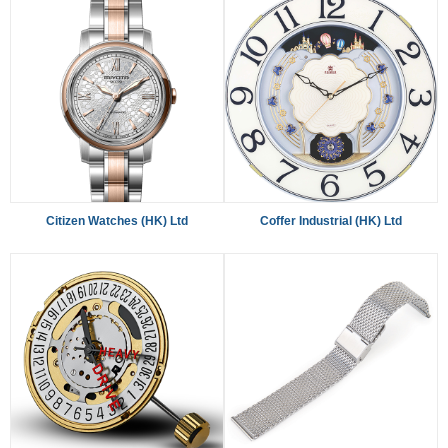
Citizen Watches (HK) Ltd
Coffer Industrial (HK) Ltd