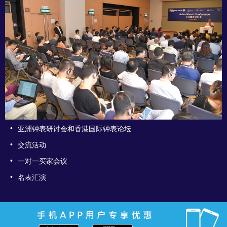
•
亚洲钟表研讨会和香港国际钟表论坛
•
交流活动
•
一对一买家会议
•
名表汇演