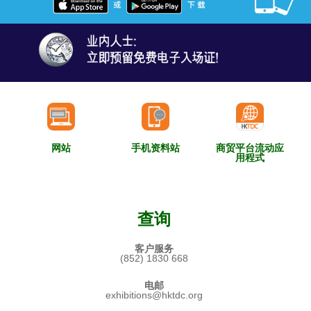
网站
手机资料站
商贸平台流动应
用程式
查询
客户服务
(852) 1830 668
电邮
exhibitions@hktdc.org