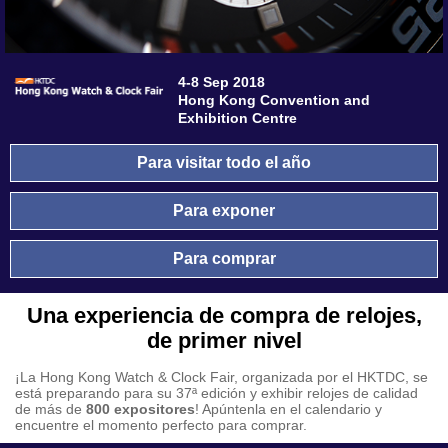
4-8 Sep 2018
Hong Kong Convention and
Exhibition Centre
Para visitar todo el año
Para exponer
Para comprar
Una experiencia de compra de relojes,
de primer nivel
¡La
Hong Kong Watch & Clock Fair
, organizada por el HKTDC, se
está preparando para su 37ª edición y exhibir relojes de calidad
de más de
800 expositores
! Apúntenla en el calendario y
encuentre el momento perfecto para comprar.