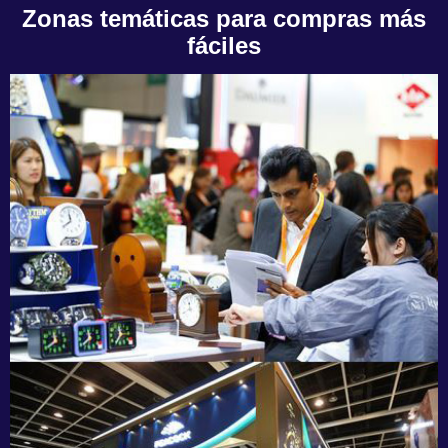
Zonas temáticas para compras más
fáciles