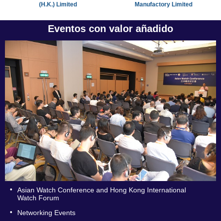
(H.K.) Limited
Manufactory Limited
Eventos con valor añadido
•
Asian Watch Conference and Hong Kong International
Watch Forum
•
Networking Events